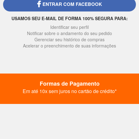
ENTRAR COM FACEBOOK
USAMOS SEU E-MAIL DE FORMA 100% SEGURA PARA:
Identificar seu perfil
Notificar sobre o andamento do seu pedido
Gerenciar seu histórico de compras
Acelerar o preenchimento de suas informações
Formas de Pagamento
Em até 10x sem juros no cartão de crédito*