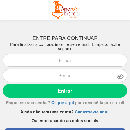
ENTRE PARA CONTINUAR
Para finalizar a compra, informe seu e-mail. É rápido, fácil e
seguro.
Entrar
Esqueceu sua senha?
Clique aqui
para recebê-la por e-mail
Ainda não tem uma conta?
Cadastre-se aqui.
Ou entre usando as redes sociais
Enviar